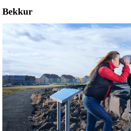
Bekkur