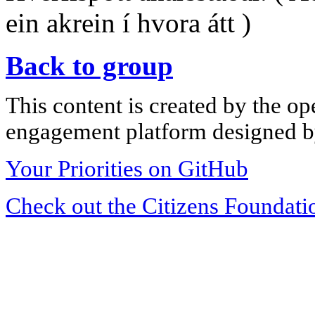
ein akrein í hvora átt )
Back to group
This content is created by the op
engagement platform designed by
Your Priorities on GitHub
Check out the Citizens Foundati