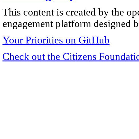
This content is created by the op
engagement platform designed by
Your Priorities on GitHub
Check out the Citizens Foundati