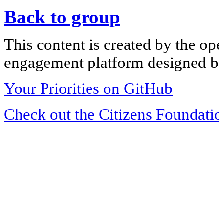
Back to group
This content is created by the op
engagement platform designed by
Your Priorities on GitHub
Check out the Citizens Foundati